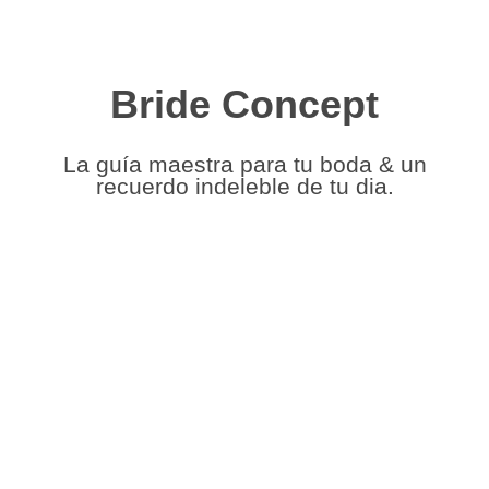
Bride Concept
La guía maestra para tu boda & un
recuerdo indeleble de tu dia.