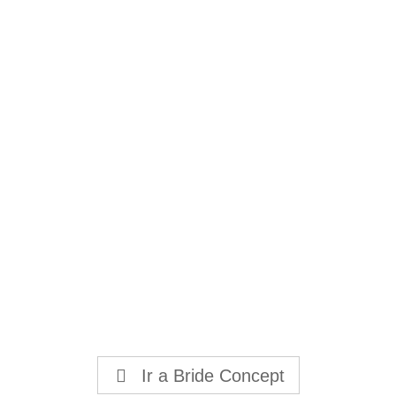
Ir a Bride Concept