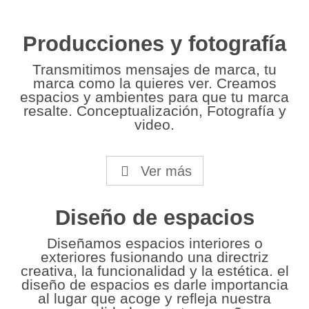
Producciones y fotografía
Transmitimos mensajes de marca, tu
marca como la quieres ver. Creamos
espacios y ambientes para que tu marca
resalte. Conceptualización, Fotografía y
video.
Ver más
Diseño de espacios
Diseñamos espacios interiores o
exteriores fusionando una directriz
creativa, la funcionalidad y la estética. el
diseño de espacios es darle importancia
al lugar que acoge y refleja nuestra