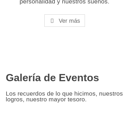
personalidad y nuestros sueños.
Ver más
Galería de Eventos
Los recuerdos de lo que hicimos, nuestros
logros, nuestro mayor tesoro.