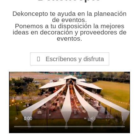
Dekoncepto te ayuda en la planeación
de eventos.
Ponemos a tu disposición la mejores
ideas en decoración y proveedores de
eventos.
Escríbenos y disfruta