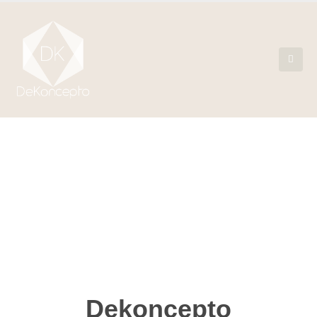
Dekoncepto