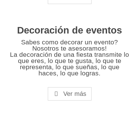
Decoración de eventos
Sabes como decorar un evento?
Nosotros te asesoramos!
La decoración de una fiesta transmite lo
que eres, lo que te gusta, lo que te
representa, lo que sueñas, lo que
haces, lo que logras.
Ver más