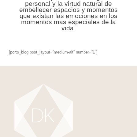
personal y la virtud natural de
embellecer espacios y momentos
que existan las emociones en los
momentos mas especiales de la
vida.
[porto_blog post_layout=”medium-alt” number=”1″]