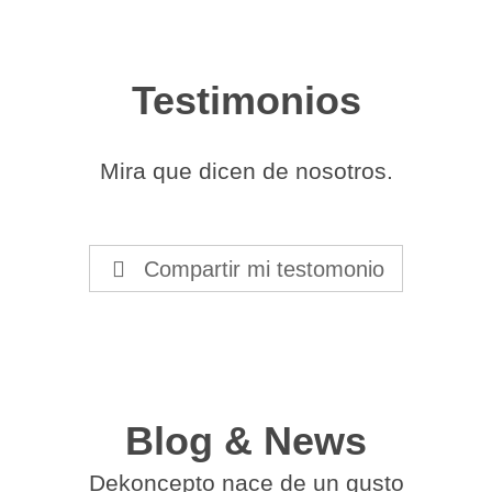
Testimonios
Mira que dicen de nosotros.
Compartir mi testomonio
Blog & News
Dekoncepto nace de un gusto