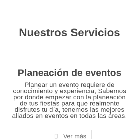
Nuestros Servicios
Planeación de eventos
Planear un evento requiere de
conocimiento y experiencia, Sabemos
por donde empezar con la planeación
de tus fiestas para que realmente
disfrutes tu día, tenemos las mejores
aliados en eventos en todas las áreas.
Ver más