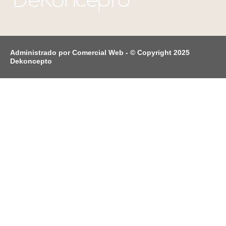
Administrado por Comercial Web - © Copyright 2025
Dekoncepto